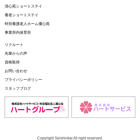
清心苑ショートステイ
養老ショートステイ
特別養護老人ホーム優心苑
事業所内保育所
リクルート
先輩からの声
資格取得
お問い合わせ
プライバシーポリシー
スタッフブログ
Copyright Seishinkai All right reserved.