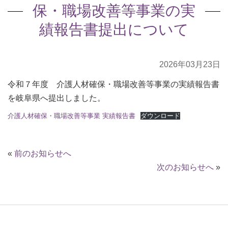
保・職場改善等事業の実
績報告書提出について
2026年03月23日
令和７年度 介護人材確保・職場改善等事業の実績報告書
を岐阜県へ提出しました。
介護人材確保・職場改善等事業 実績報告書
ダウンロード
«
前のお知らせへ
次のお知らせへ
»