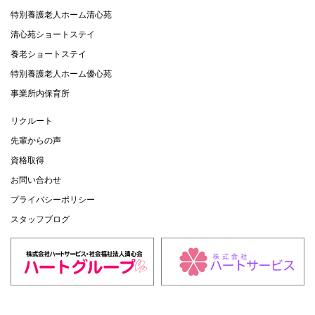
特別養護老人ホーム清心苑
清心苑ショートステイ
養老ショートステイ
特別養護老人ホーム優心苑
事業所内保育所
リクルート
先輩からの声
資格取得
お問い合わせ
プライバシーポリシー
スタッフブログ