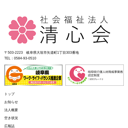
〒503-2223 岐阜県大垣市矢道町1丁目303番地
TEL：0584-93-0510
トップ
お知らせ
法人概要
空き状況
広報誌