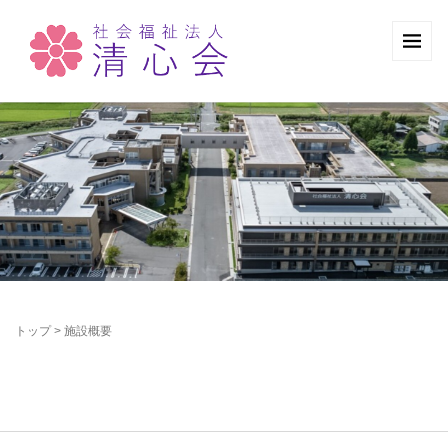
トップ
>
施設概要