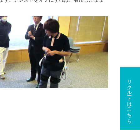
リクルートはこちら