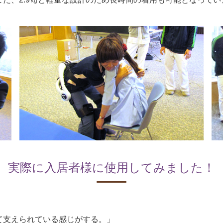
実際に入居者様に使用してみました！
て支えられている感じがする。」