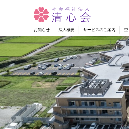
お知らせ
法人概要
サービスのご案内
空