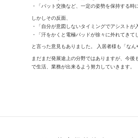
・「パット交換など、一定の姿勢を保持する時
しかしその反面、
・「自分が意図しないタイミングでアシストが
・「汗をかくと電極パッドが徐々に外れてきて
と言った意見もありました。 入居者様も「なん
まだまだ発展途上の分野ではありますが、今後
で生活、業務が出来るよう努力していきます。